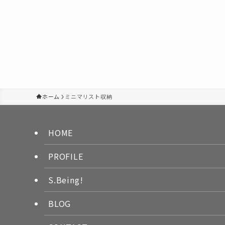
ホーム
ミニマリスト収納
HOME
PROFILE
S.Being!
BLOG