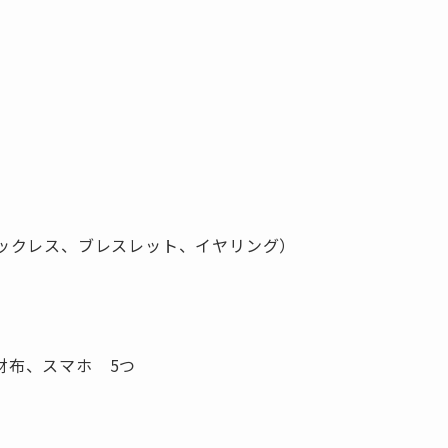
ネックレス、ブレスレット、イヤリング）
財布、スマホ 5つ