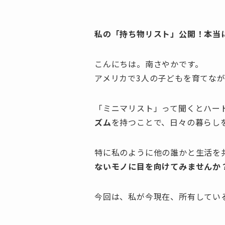
私の「持ち物リスト」公開！本当
こんにちは。南さやかです。
アメリカで3人の子どもを育てなが
「ミニマリスト」って聞くとハー
ズム
を持つことで、日々の暮らし
特に私のように他の誰かと生活を
ないモノに目を向けてみませんか
今回は、私が今現在、所有してい