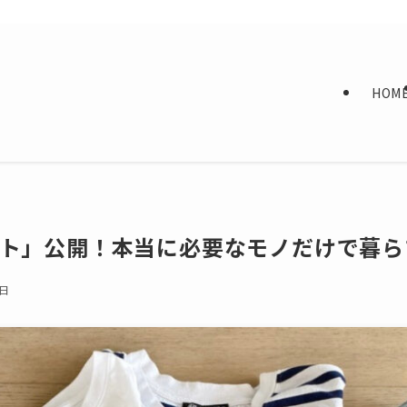
HOM
ト」公開！本当に必要なモノだけで暮ら
9日