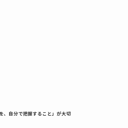
を、自分で把握すること」が大切