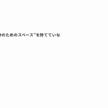
分のためのスペース”を持てていな