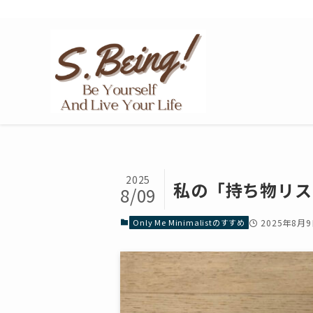
Only Me Minimalist
2025
私の「持ち物リス
8/09
Only Me Minimalistのすすめ
2025年8月