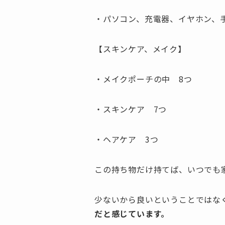
・パソコン、充電器、イヤホン、
【スキンケア、メイク】
・メイクポーチの中 8つ
・スキンケア 7つ
・ヘアケア 3つ
この持ち物だけ持てば、いつでも
少ないから良いということではな
だと感じています。