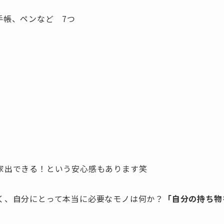
手帳、ペンなど 7つ
家出できる！という安心感もあります笑
く、自分にとって本当に必要なモノは何か？
「自分の持ち物