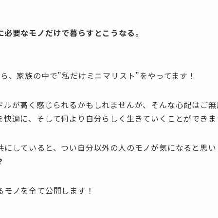
に必要なモノだけで暮らすとこうなる。
ら、家族の中で”私だけミニマリスト”をやってます！
ドルが高く感じられるかもしれませんが、そんな心配はご無
を快適に、そして何より自分らしく生きていくことができま
共にしていると、つい自分以外の人のモノが気になると思い
？
るモノを全て公開します！