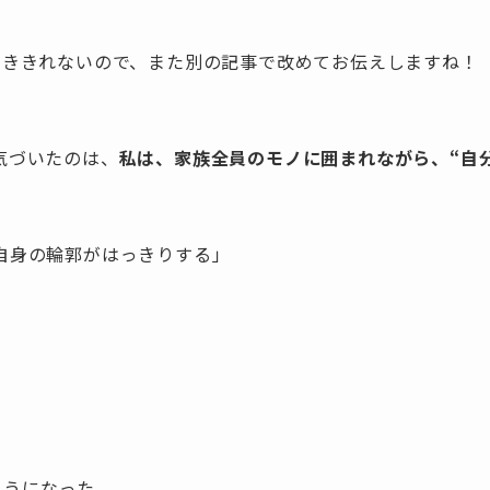
書ききれないので、また別の記事で改めてお伝えしますね！
気づいたのは、
私は、家族全員のモノに囲まれながら、“自
自身の輪郭がはっきりする」
ようになった