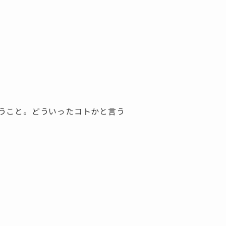
うこと。どういったコトかと言う