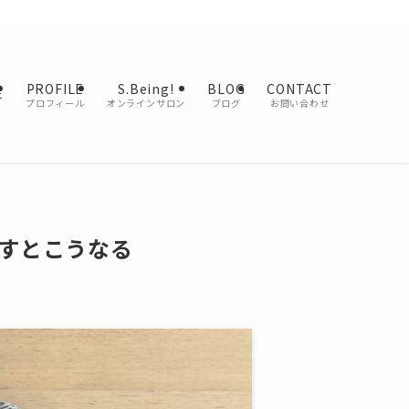
PROFILE
S.Being!
BLOG
CONTACT
E
プロフィール
オンラインサロン
ブログ
お問い合わせ
すとこうなる