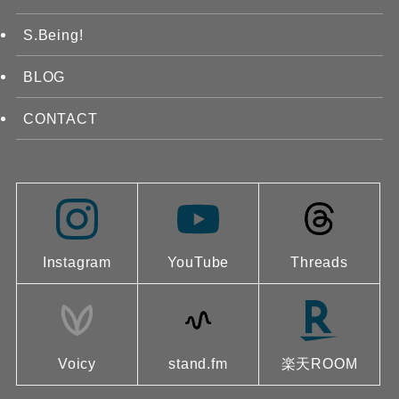
S.Being!
BLOG
CONTACT
Instagram
YouTube
Threads
Voicy
stand.fm
楽天ROOM